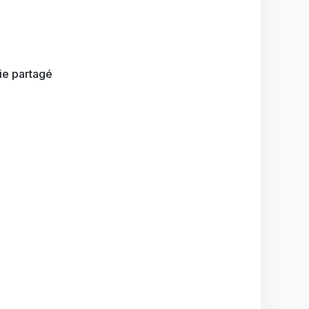
ie partagé