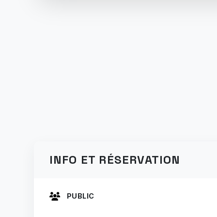
INFO ET RÉSERVATION
PUBLIC