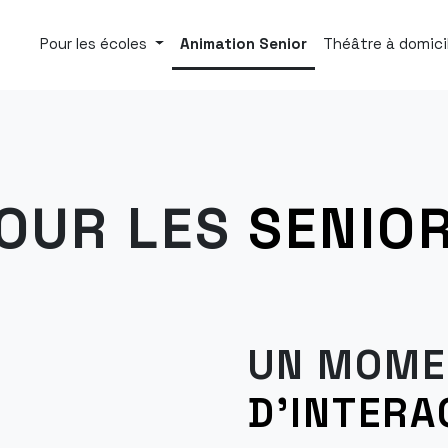
Pour les écoles
Animation Senior
Théâtre à domici
OUR LES
SENIO
UN MOME
D'INTERA