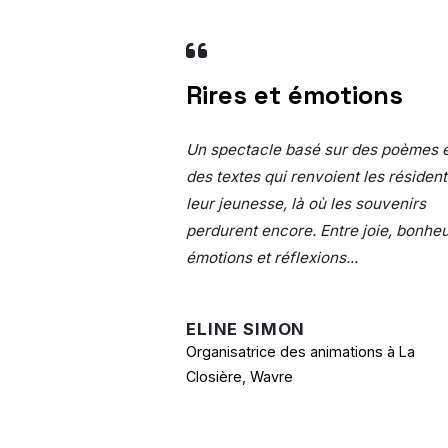
Rires et émotions
Un spectacle basé sur des poèmes 
des textes qui renvoient les résident
leur jeunesse, là où les souvenirs
perdurent encore. Entre joie, bonheu
émotions et réflexions...
ELINE SIMON
Organisatrice des animations à La
Closière, Wavre