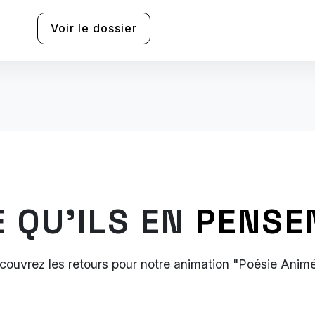
Voir le dossier
E QU'ILS EN
PENSE
couvrez les retours pour notre animation "Poésie Animé