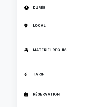
DURÉE
LOCAL
MATÉRIEL REQUIS
TARIF
RÉSERVATION