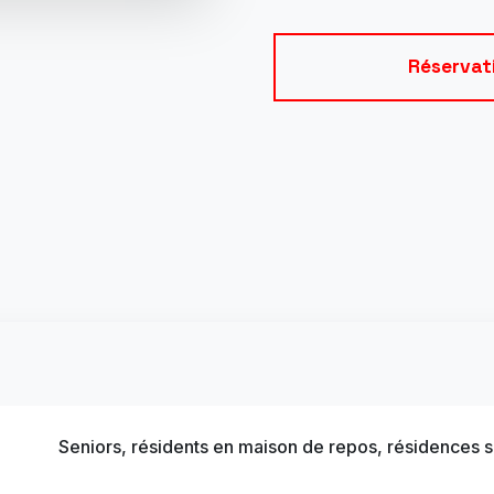
Réservat
Seniors, résidents en maison de repos, résidences 