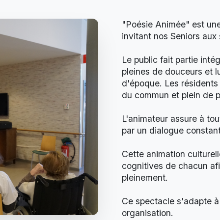
"Poésie Animée" est une 
invitant nos Seniors aux 
Le public fait partie int
pleines de douceurs et 
d'époque. Les résidents
du commun et plein de p
L'animateur assure à to
par un dialogue constant
Cette animation culturel
cognitives de chacun afi
pleinement.
Ce spectacle s'adapte à 
organisation.