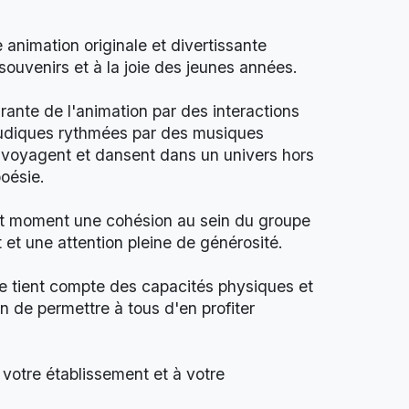
animation originale et divertissante
souvenirs et à la joie des jeunes années.
égrante de l'animation par des interactions
ludiques rythmées par des musiques
 voyagent et dansent dans un univers hors
oésie.
ut moment une cohésion au sein du groupe
 et une attention pleine de générosité.
le tient compte des capacités physiques et
n de permettre à tous d'en profiter
votre établissement et à votre