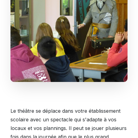
Le théâtre se déplace dans votre établissement
scolaire avec un spectacle qui s'adapte à vos
locaux et vos plannings. Il peut se jouer plusieurs
fois dans la journée afin que le plus grand