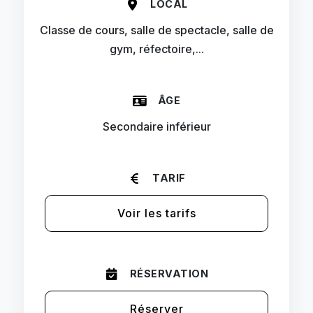
LOCAL
Classe de cours, salle de spectacle, salle de
gym, réfectoire,...
ÂGE
Secondaire inférieur
TARIF
Voir les tarifs
RÉSERVATION
Réserver