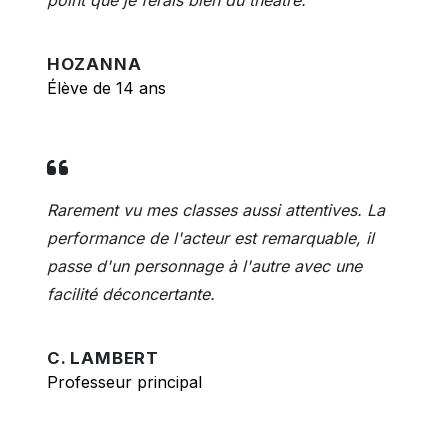
HOZANNA
Élève de 14 ans
Rarement vu mes classes aussi attentives. La
performance de l'acteur est remarquable, il
passe d'un personnage à l'autre avec une
facilité déconcertante.
C. LAMBERT
Professeur principal