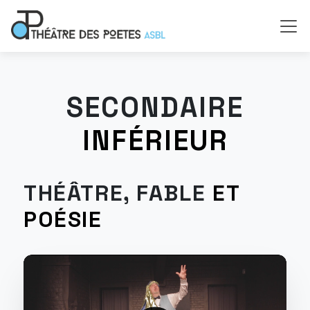
SECONDAIRE
INFÉRIEUR
THÉÂTRE, FABLE
ET
POÉSIE