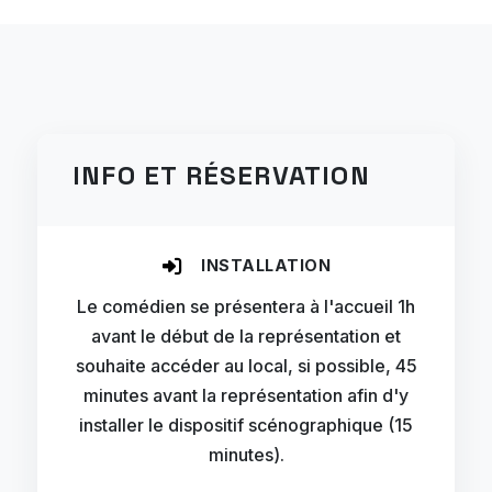
INFO ET RÉSERVATION
INSTALLATION
Le comédien se présentera à l'accueil 1h
avant le début de la représentation et
souhaite accéder au local, si possible, 45
minutes avant la représentation afin d'y
installer le dispositif scénographique (15
minutes).