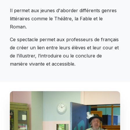
Il permet aux jeunes d'aborder différents genres
littéraires comme le Théâtre, la Fable et le
Roman.
Ce spectacle permet aux professeurs de français
de créer un lien entre leurs élèves et leur cour et
de l’illustrer, l’introduire ou le conclure de
manière vivante et accessible.