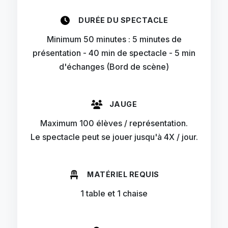
DURÉE DU SPECTACLE
Minimum 50 minutes : 5 minutes de
présentation - 40 min de spectacle - 5 min
d'échanges (Bord de scène)
JAUGE
Maximum 100 élèves / représentation.
Le spectacle peut se jouer jusqu'à 4X / jour.
MATÉRIEL REQUIS
1 table et 1 chaise