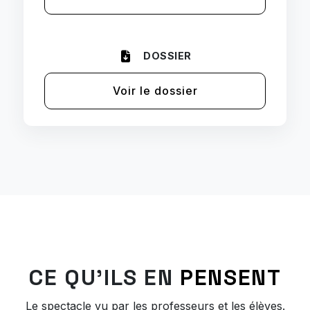
DOSSIER
Voir le dossier
CE QU'ILS EN
PENSENT
Le spectacle vu par les professeurs et les élèves.