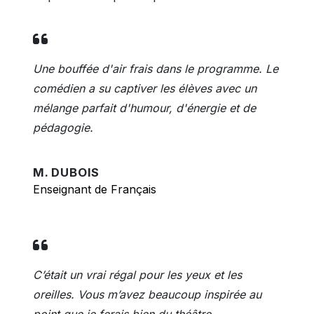
Une bouffée d'air frais dans le programme. Le
comédien a su captiver les élèves avec un
mélange parfait d'humour, d'énergie et de
pédagogie.
M. DUBOIS
Enseignant de Français
C’était un vrai régal pour les yeux et les
oreilles. Vous m’avez beaucoup inspirée au
point que je ferais bien du théâtre.