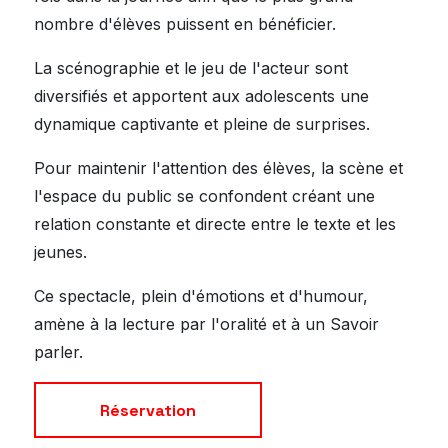
nombre d'élèves puissent en bénéficier.
La scénographie et le jeu de l'acteur sont
diversifiés et apportent aux adolescents une
dynamique captivante et pleine de surprises.
Pour maintenir l'attention des élèves, la scène et
l'espace du public se confondent créant une
relation constante et directe entre le texte et les
jeunes.
Ce spectacle, plein d'émotions et d'humour,
amène à la lecture par l'oralité et à un Savoir
parler.
Réservation