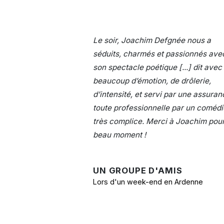
Le soir, Joachim Defgnée nous a
séduits, charmés et passionnés ave
son spectacle poétique [...] dit avec
beaucoup d’émotion, de drôlerie,
d’intensité, et servi par une assuran
toute professionnelle par un coméd
très complice. Merci à Joachim pou
beau moment !
UN GROUPE D'AMIS
Lors d'un week-end en Ardenne