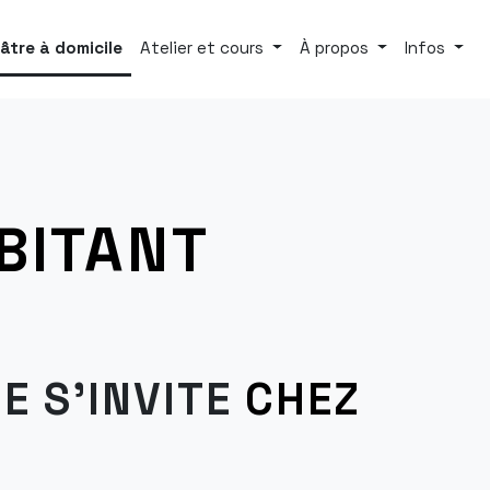
âtre à domicile
Atelier et cours
À propos
Infos
BITANT
E S'INVITE
CHEZ