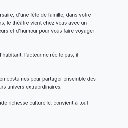
saire, d'une fête de famille, dans votre
ns, le théâtre vient chez vous avec un
eurs et d'humour pour vous faire voyager
habitant, l’acteur ne récite pas, il
 en costumes pour partager ensemble des
rs univers extraordinaires.
de richesse culturelle, convient à tout