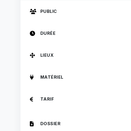
PUBLIC
DURÉE
LIEUX
MATÉRIEL
TARIF
DOSSIER