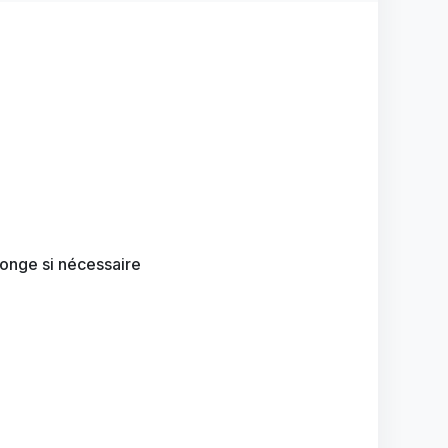
llonge si nécessaire