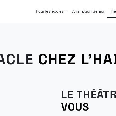
Pour les écoles
Animation Senior
Thé
ACLE
CHEZ L'HA
LE THÉÂTR
VOUS