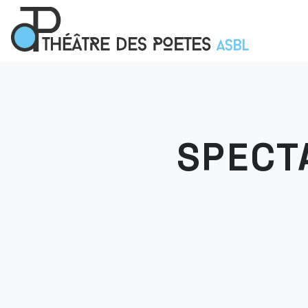
SPECT