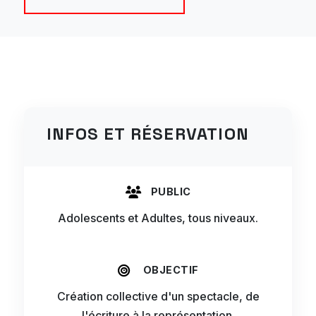
INFOS ET RÉSERVATION
PUBLIC
Adolescents et Adultes, tous niveaux.
OBJECTIF
Création collective d'un spectacle, de
l'écriture à la représentation.