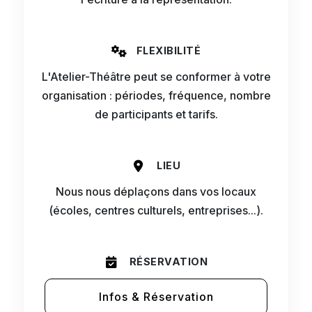
FLEXIBILITÉ
L'Atelier-Théâtre peut se conformer à votre
organisation : périodes, fréquence, nombre
de participants et tarifs.
LIEU
Nous nous déplaçons dans vos locaux
(écoles, centres culturels, entreprises...).
RÉSERVATION
Infos & Réservation