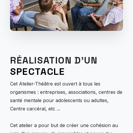
RÉALISATION D'UN
SPECTACLE
Cet Atelier-Théâtre est ouvert à tous les
organismes : entreprises, associations, centres de
santé mentale pour adolescents ou adultes,
Centre carcéral, etc ...
Cet atelier a pour but de créer une cohésion au