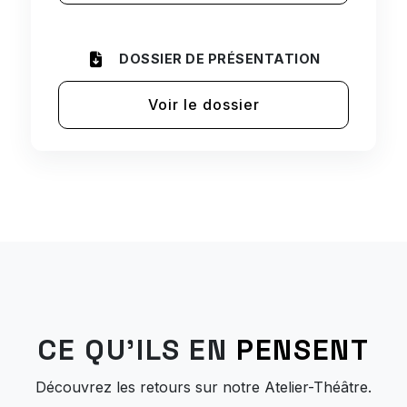
DOSSIER DE PRÉSENTATION
Voir le dossier
CE QU'ILS EN
PENSENT
Découvrez les retours sur notre Atelier-Théâtre.