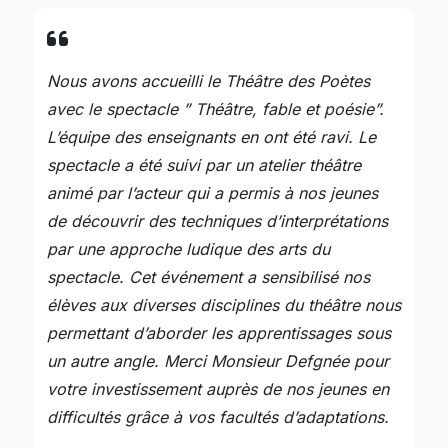
Nous avons accueilli le Théâtre des Poètes
avec le spectacle ” Théâtre, fable et poésie”.
L’équipe des enseignants en ont été ravi. Le
spectacle a été suivi par un atelier théâtre
animé par l’acteur qui a permis à nos jeunes
de découvrir des techniques d’interprétations
par une approche ludique des arts du
spectacle. Cet événement a sensibilisé nos
élèves aux diverses disciplines du théâtre nous
permettant d’aborder les apprentissages sous
un autre angle. Merci Monsieur Defgnée pour
votre investissement auprès de nos jeunes en
difficultés grâce à vos facultés d’adaptations.