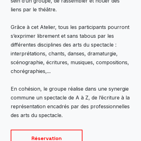
sein d’un groupe, de rassembler et nouer des
liens par le théâtre.
Grâce à cet Atelier, tous les participants pourront
s’exprimer librement et sans tabous par les
différentes disciplines des arts du spectacle :
interprétations, chants, danses, dramaturgie,
scénographie, écritures, musiques, compositions,
chorégraphies,...
En cohésion, le groupe réalise dans une synergie
commune un spectacle de A à Z, de l’écriture à la
représentation encadrés par des professionnelles
des arts du spectacle.
Réservation