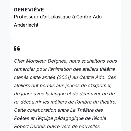
GENEVIÈVE
Professeur d’art plastique à Centre Ado
Anderlecht
Cher Monsieur Defgnée, nous souhaitons vous
remercier pour l’animation des ateliers théâtre
menés cette année (2021) au Centre Ado. Ces
ateliers ont permis aux jeunes de s’exprimer,
de jouer avec la langue et de découvrir ou de
re-découvrir les métiers de l’ombre du théâtre.
Cette collaboration entre Le Théâtre des
Poètes et l’équipe pédagogique de l’école
Robert Dubois ouvre vers de nouvelles